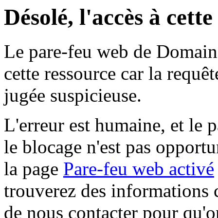
Désolé, l'accès à cett
Le pare-feu web de Domaine 
cette ressource car la requê
jugée suspicieuse.
L'erreur est humaine, et le p
le blocage n'est pas opportu
la page
Pare-feu web activé
trouverez des informations 
de nous contacter pour qu'o