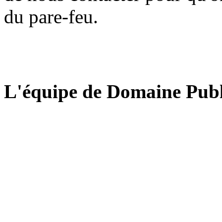
du pare-feu.
L'équipe de Domaine Publ