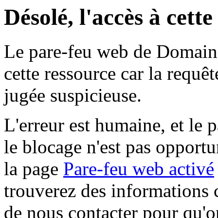
Désolé, l'accès à cett
Le pare-feu web de Domaine 
cette ressource car la requê
jugée suspicieuse.
L'erreur est humaine, et le p
le blocage n'est pas opportu
la page
Pare-feu web activé
trouverez des informations 
de nous contacter pour qu'o