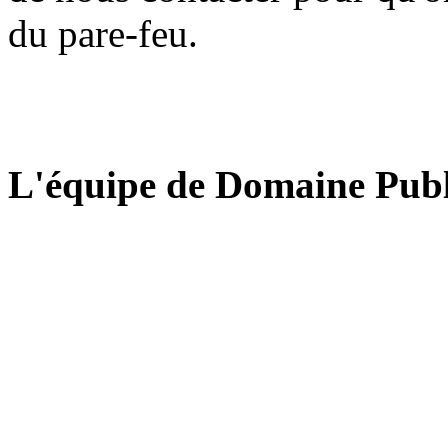
du pare-feu.
L'équipe de Domaine Publ