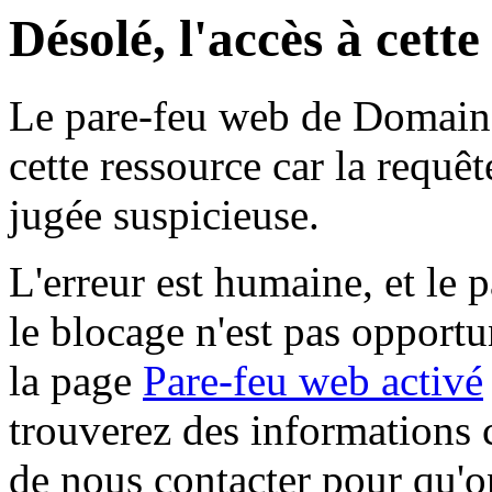
Désolé, l'accès à cett
Le pare-feu web de Domaine 
cette ressource car la requê
jugée suspicieuse.
L'erreur est humaine, et le p
le blocage n'est pas opportu
la page
Pare-feu web activé
trouverez des informations 
de nous contacter pour qu'o