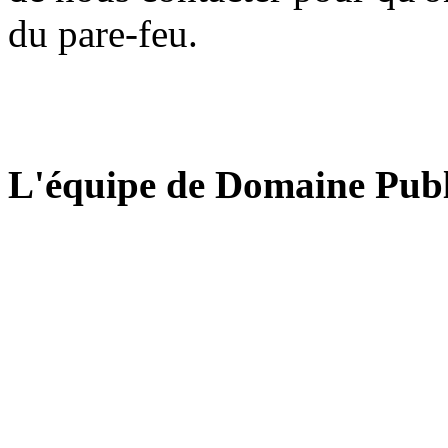
du pare-feu.
L'équipe de Domaine Publ