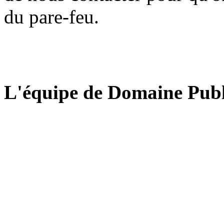
du pare-feu.
L'équipe de Domaine Publ