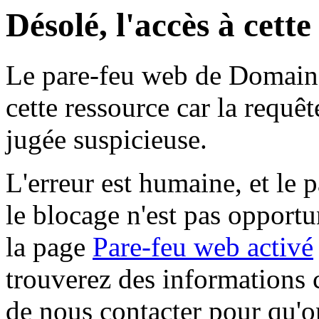
Désolé, l'accès à cett
Le pare-feu web de Domaine 
cette ressource car la requê
jugée suspicieuse.
L'erreur est humaine, et le p
le blocage n'est pas opportu
la page
Pare-feu web activé
trouverez des informations 
de nous contacter pour qu'o