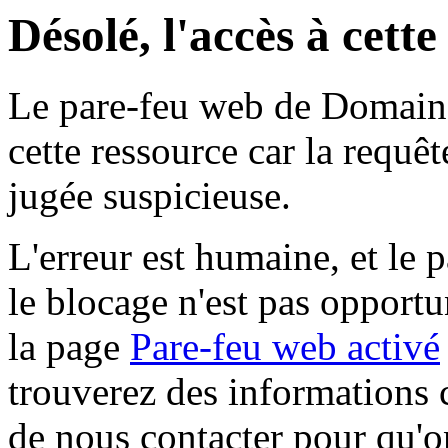
Désolé, l'accès à cett
Le pare-feu web de Domaine 
cette ressource car la requê
jugée suspicieuse.
L'erreur est humaine, et le p
le blocage n'est pas opportu
la page
Pare-feu web activé
trouverez des informations 
de nous contacter pour qu'o