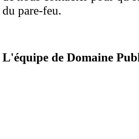
du pare-feu.
L'équipe de Domaine Publ