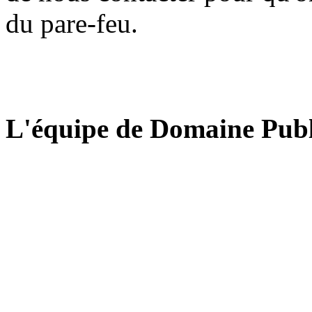
du pare-feu.
L'équipe de Domaine Publ