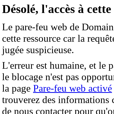
Désolé, l'accès à cett
Le pare-feu web de Domaine 
cette ressource car la requê
jugée suspicieuse.
L'erreur est humaine, et le p
le blocage n'est pas opportu
la page
Pare-feu web activé
trouverez des informations 
de nous contacter pour qu'o