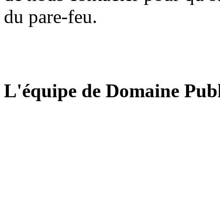
du pare-feu.
L'équipe de Domaine Publ