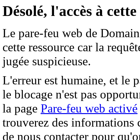
Désolé, l'accès à cett
Le pare-feu web de Domaine 
cette ressource car la requê
jugée suspicieuse.
L'erreur est humaine, et le p
le blocage n'est pas opportu
la page
Pare-feu web activé
trouverez des informations 
de nous contacter pour qu'o