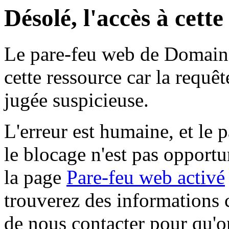
Désolé, l'accès à cett
Le pare-feu web de Domaine 
cette ressource car la requê
jugée suspicieuse.
L'erreur est humaine, et le p
le blocage n'est pas opportu
la page
Pare-feu web activé
trouverez des informations 
de nous contacter pour qu'o