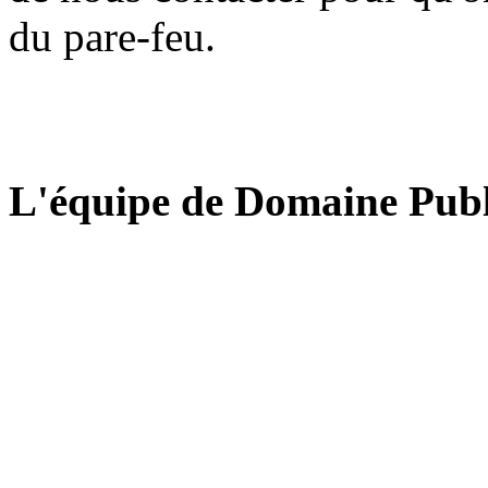
du pare-feu.
L'équipe de Domaine Publ