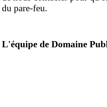
du pare-feu.
L'équipe de Domaine Publ