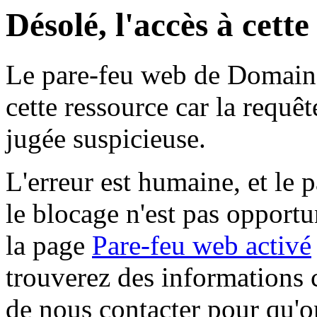
Désolé, l'accès à cett
Le pare-feu web de Domaine 
cette ressource car la requê
jugée suspicieuse.
L'erreur est humaine, et le p
le blocage n'est pas opportu
la page
Pare-feu web activé
trouverez des informations 
de nous contacter pour qu'o