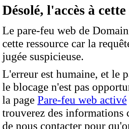
Désolé, l'accès à cett
Le pare-feu web de Domaine 
cette ressource car la requê
jugée suspicieuse.
L'erreur est humaine, et le p
le blocage n'est pas opportu
la page
Pare-feu web activé
trouverez des informations 
de nous contacter pour qu'o