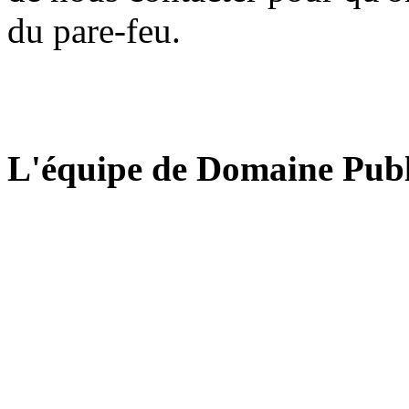
du pare-feu.
L'équipe de Domaine Publ