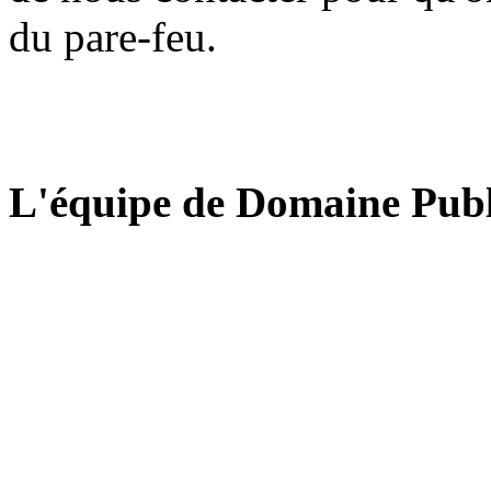
du pare-feu.
L'équipe de Domaine Publ