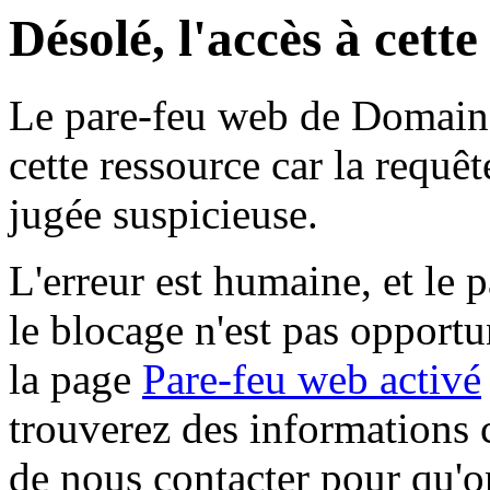
Désolé, l'accès à cett
Le pare-feu web de Domaine 
cette ressource car la requê
jugée suspicieuse.
L'erreur est humaine, et le p
le blocage n'est pas opportu
la page
Pare-feu web activé
trouverez des informations 
de nous contacter pour qu'o