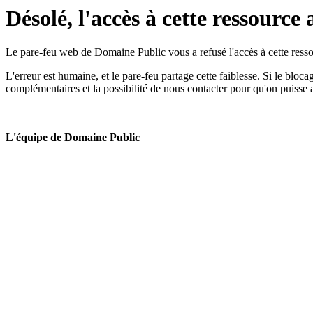
Désolé, l'accès à cette ressource 
Le pare-feu web de Domaine Public vous a refusé l'accès à cette ressou
L'erreur est humaine, et le pare-feu partage cette faiblesse. Si le bloc
complémentaires et la possibilité de nous contacter pour qu'on puisse 
L'équipe de Domaine Public