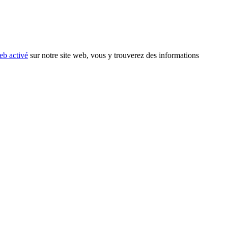
eb activé
sur notre site web, vous y trouverez des informations