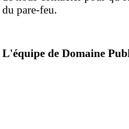
du pare-feu.
L'équipe de Domaine Publ