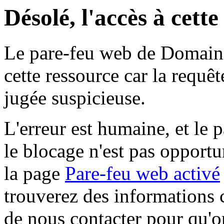
Désolé, l'accès à cett
Le pare-feu web de Domaine 
cette ressource car la requê
jugée suspicieuse.
L'erreur est humaine, et le p
le blocage n'est pas opportu
la page
Pare-feu web activé
trouverez des informations 
de nous contacter pour qu'o