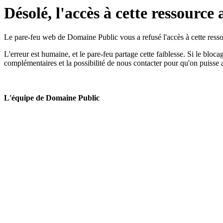
Désolé, l'accès à cette ressource 
Le pare-feu web de Domaine Public vous a refusé l'accès à cette ressou
L'erreur est humaine, et le pare-feu partage cette faiblesse. Si le bloc
complémentaires et la possibilité de nous contacter pour qu'on puisse 
L'équipe de Domaine Public