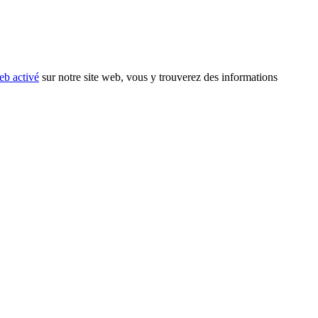
eb activé
sur notre site web, vous y trouverez des informations