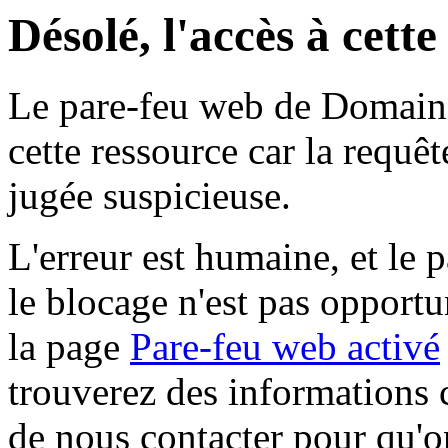
Désolé, l'accès à cett
Le pare-feu web de Domaine 
cette ressource car la requê
jugée suspicieuse.
L'erreur est humaine, et le p
le blocage n'est pas opportu
la page
Pare-feu web activé
trouverez des informations 
de nous contacter pour qu'o