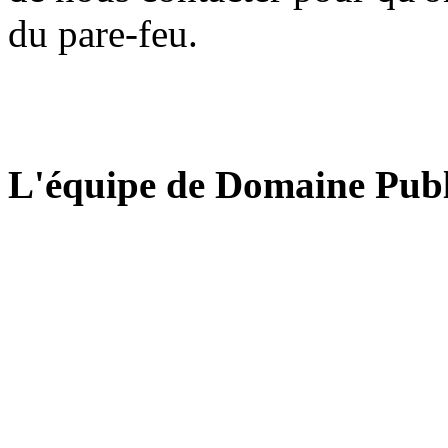
du pare-feu.
L'équipe de Domaine Publ