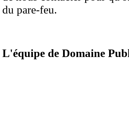
du pare-feu.
L'équipe de Domaine Publ