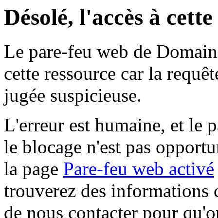
Désolé, l'accès à cett
Le pare-feu web de Domaine 
cette ressource car la requê
jugée suspicieuse.
L'erreur est humaine, et le p
le blocage n'est pas opportu
la page
Pare-feu web activé
trouverez des informations 
de nous contacter pour qu'o