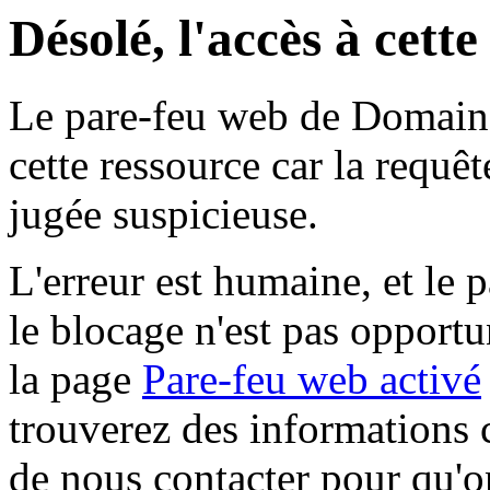
Désolé, l'accès à cett
Le pare-feu web de Domaine 
cette ressource car la requê
jugée suspicieuse.
L'erreur est humaine, et le p
le blocage n'est pas opportu
la page
Pare-feu web activé
trouverez des informations 
de nous contacter pour qu'o