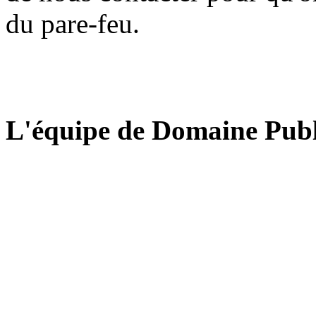
du pare-feu.
L'équipe de Domaine Publ