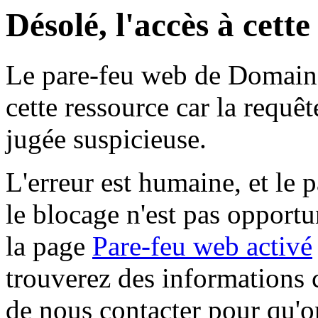
Désolé, l'accès à cett
Le pare-feu web de Domaine 
cette ressource car la requê
jugée suspicieuse.
L'erreur est humaine, et le p
le blocage n'est pas opportu
la page
Pare-feu web activé
trouverez des informations 
de nous contacter pour qu'o