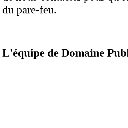
du pare-feu.
L'équipe de Domaine Publ